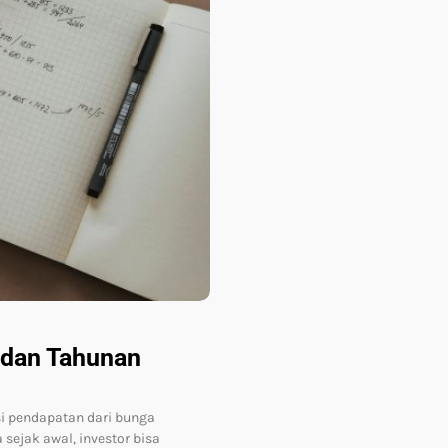
 dan Tahunan
i pendapatan dari bunga
sejak awal, investor bisa