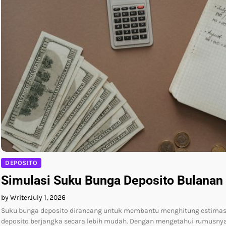
DEPOSITO
Simulasi Suku Bunga Deposito Bulanan
by Writer
July 1, 2026
Suku bunga deposito dirancang untuk membantu menghitung estimas
deposito berjangka secara lebih mudah. Dengan mengetahui rumusnya 