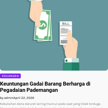
KEUANGAN
Keuntungan Gadai Barang Berharga di
Pegadaian Pademangan
by admin
April 22, 2026
Kebutuhan dana darurat sering muncul pada saat yang tidak terduga.