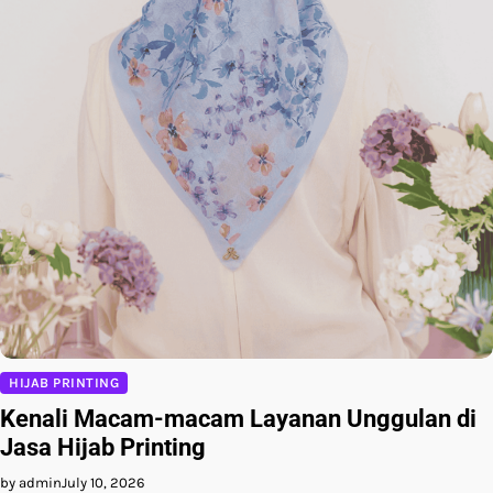
HIJAB PRINTING
Kenali Macam-macam Layanan Unggulan di
Jasa Hijab Printing
by admin
July 10, 2026