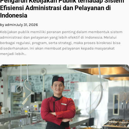
Pengaruh Kebijakan Publik terhadap Sistem
Efisiensi Administrasi dan Pelayanan di
Indonesia
by admin
July 31, 2026
Kebijakan publik memiliki peranan penting dalam membentuk sistem
administrasi dan pelayanan yang lebih efektif di Indonesia. Melalui
berbagai regulasi, program, serta strategi, maka proses birokrasi bisa
disederhanakan. Ini akan membuat pelayanan kepada masyarakat
menjadi lebih…