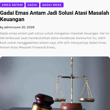
EMAS ANTAM
GADAI
GADAI EMAS
Gadai Emas Antam Jadi Solusi Atasi Masalah
Keuangan
by admin
June 30, 2026
Gadai emas antam jadi solusi untuk mengatasi masalah keuangan. Hal ini
tak terkecuali saat membutuhkan dana mendesak. Karena hal itu, lebih
baik untuk menggadaikan antam saja, alih-alih menjualnya. Gadai Emas
Antam Atasi Masalah Finansial Emas…