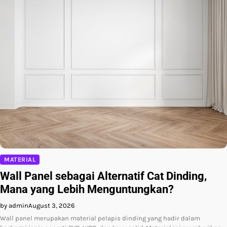
MATERIAL
Wall Panel sebagai Alternatif Cat Dinding,
Mana yang Lebih Menguntungkan?
by admin
August 3, 2026
Wall panel merupakan material pelapis dinding yang hadir dalam