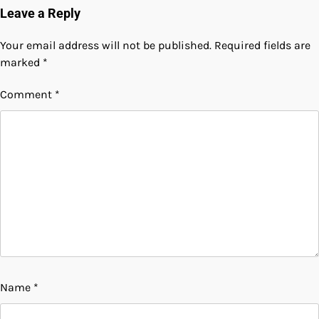
Leave a Reply
Your email address will not be published.
Required fields are
marked
*
Comment
*
Name
*