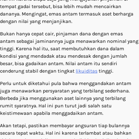
tempat gadai tersebut, bisa lebih mudah mencairkan
dananya. Mengingat, emas antam termasuk aset berharga
dengan nilai yang menjanjikan.
Bukan hanya cepat cair, pinjaman dana dengan emas
antam sebagai jaminannya juga menawarkan nominal yang
tinggi. Karena hal itu, saat membutuhkan dana dalam
kondisi yang mendadak atau mendesak dengan jumlah
besar, bisa gadaikan antam. Nilai antam itu sendiri
cenderung stabil dengan tingkat
likuiditas
tinggi.
Perlu untuk diketahui pula bahwa menggandakan antam
juga menawarkan persyaratan yang terbilang sederhana.
Berbeda jika menggunakan aset lainnya yang terbilang
rumit syaratnya. Hal ini pun turut jadi salah satu
keistimewaan apabila menggadaikan antam.
Akan tetapi, pastikan membayar angsuran tiap bulannya
secara tepat waktu. Hal ini karena terlambat atau bahkan