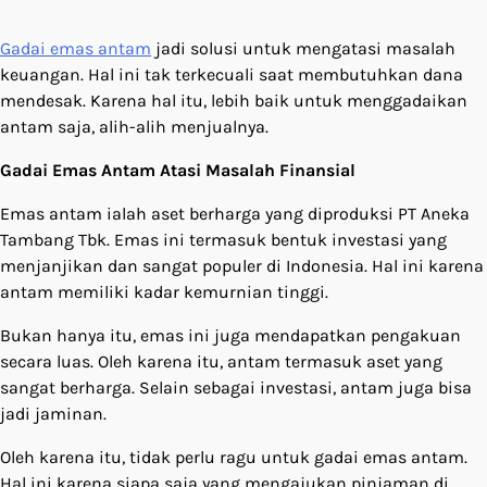
Gadai emas antam
jadi solusi untuk mengatasi masalah
keuangan. Hal ini tak terkecuali saat membutuhkan dana
mendesak. Karena hal itu, lebih baik untuk menggadaikan
antam saja, alih-alih menjualnya.
Gadai Emas Antam Atasi Masalah Finansial
Emas antam ialah aset berharga yang diproduksi PT Aneka
Tambang Tbk. Emas ini termasuk bentuk investasi yang
menjanjikan dan sangat populer di Indonesia. Hal ini karena
antam memiliki kadar kemurnian tinggi.
Bukan hanya itu, emas ini juga mendapatkan pengakuan
secara luas. Oleh karena itu, antam termasuk aset yang
sangat berharga. Selain sebagai investasi, antam juga bisa
jadi jaminan.
Oleh karena itu, tidak perlu ragu untuk gadai emas antam.
Hal ini karena siapa saja yang mengajukan pinjaman di