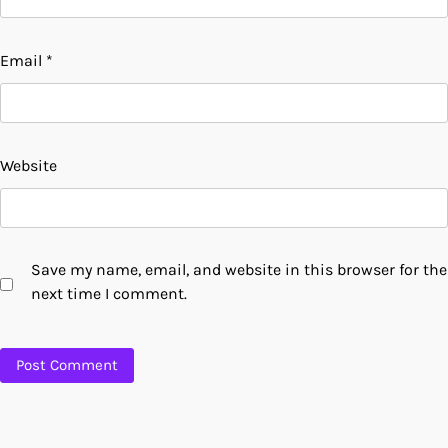
Email
*
Website
Save my name, email, and website in this browser for the
next time I comment.