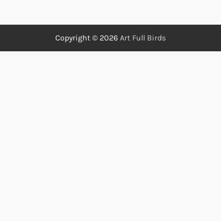
Copyright © 2026
Art Full Birds